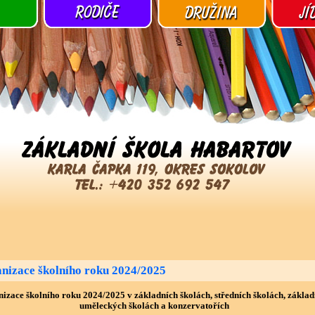
nizace školního roku 2024/2025
izace školního roku 2024/2025 v základních školách, středních školách,
základ
uměleckých školách a konzervatořích