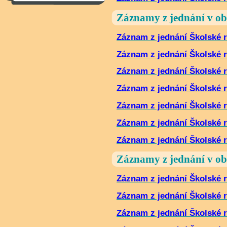
Záznamy z jednání v o
Záznam z jednání Školské r
Záznam z jednání Školské r
Záznam z jednání Školské r
Záznam z jednání Školské r
Záznam z jednání Školské r
Záznam z jednání Školské r
Záznam z jednání Školské r
Záznamy z jednání v o
Záznam z jednání Školské r
Záznam z jednání Školské r
Záznam z jednání Školské r