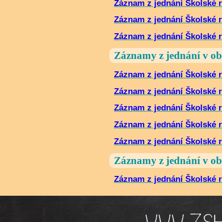
Záznam z jednání Školské r
Záznam z jednání Školské r
Záznam z jednání Školské r
Záznamy z jednání v o
Záznam z jednání Školské r
Záznam z jednání Školské r
Záznam z jednání Školské r
Záznam z jednání Školské r
Záznam z jednání Školské r
Záznamy z jednání v o
Záznam z jednání Školské r