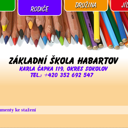
menty ke stažení