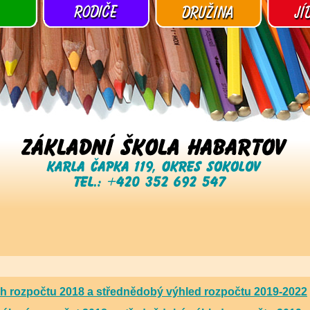
h rozpočtu 2018 a střednědobý výhled rozpočtu 2019-2022