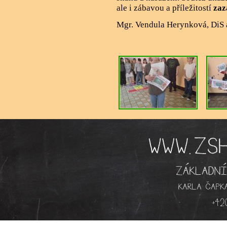
ale i zábavou a příležitostí
zaz
Mgr. Vendula Herynková, DiS 